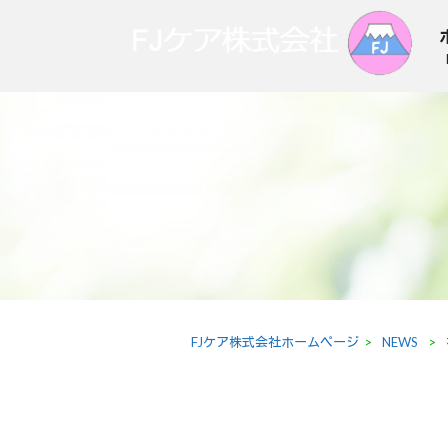
FJケア株式会社ホームページ
>
NEWS
>