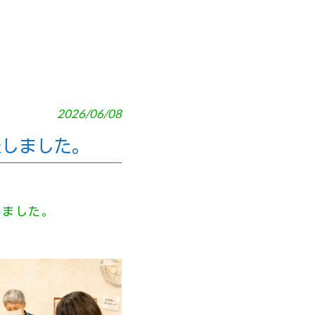
2026/06/08
催しました。
いました。
。