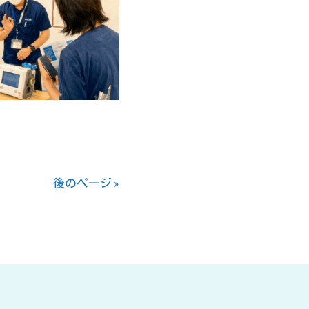
後のページ »