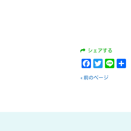
シェアする
Facebook
Twitte
Lin
« 前のページ