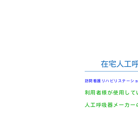
在宅人工呼
訪問看護リハビリステー
利用者様が使用して
人工呼吸器メーカー