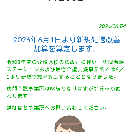
2026/06/04
2026年6月1日より新規処遇改善
加算を算定します。
令和8年度の介護保険の法改正に伴い、訪問看護
ステーションおよび居宅介護支援事業所では6／
1より新規で加算算定することとなりました。
訪問介護事業所は継続となりますが加算率が変
わります。
詳細は各事業所へお問い合わせください。