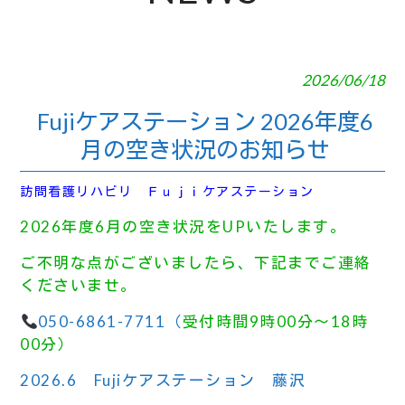
2026/06/18
Fujiケアステーション 2026年度6
月の空き状況のお知らせ
訪問看護リハビリ Ｆｕｊｉケアステーション
2026年度6月の空き状況をUPいたします。
ご不明な点がございましたら、下記までご連絡
くださいませ。
050-6861-7711（
受付時間9時00分～18時
00分）
2026.6 Fujiケアステーション 藤沢