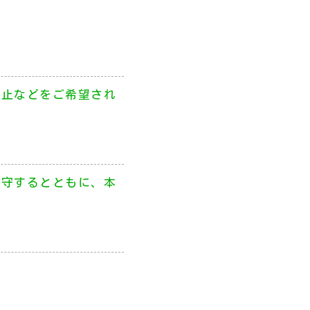
停止などをご希望され
遵守するとともに、本